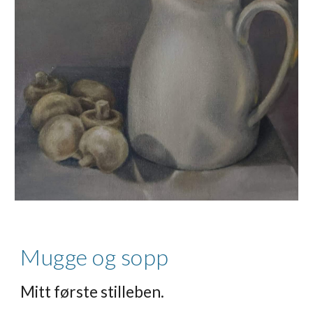
Mugge og sopp
Mitt første stilleben.